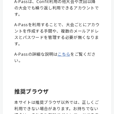
A-Passは、Confit利用の他大会や次回以降
の大会でも繰り返し利用できるアカウントで
す。
A-Passを利用することで、大会ごとにアカウ
ントを作成する手間や、複数のメールアドレ
スとパスワードを管理する必要が無くなりま
す。
A-Passの詳細な説明は
こちら
をご覧くださ
い。
推奨ブラウザ
本サイトは推奨ブラウザ以外では、正しくご
利用できない場合があります。お持ちでない