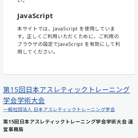
い。
JavaScript
本サイトでは、JavaScript を使用していま
す。正しくご利用いただくために、ご利用の
ブラウザの設定でJavaScript を有効にして利
用してください。
第15回日本アスレティックトレーニング
学会学術大会
一般社団法人 日本アスレティックトレーニング学会
第15回日本アスレティックトレーニング学会学術大会 運
営事務局