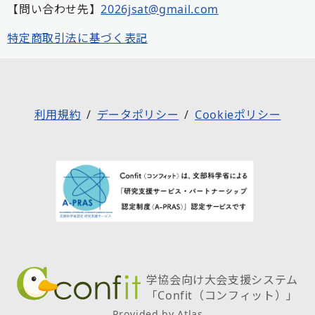
【問い合わせ先】
2026jsat@gmail.com
特定商取引法に基づく表記
利用規約
データポリシー
Cookieポリシー
学協会向け大会支援システム
「Confit（コンフィット）」
Provided by Atlas