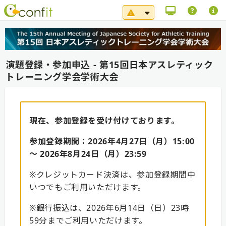
システムメンテナンス（8
演題登録・参加申込 - 第15回日本アスレティック
トレーニング学会学術大会
現在、参加登録を受け付けております。
参加登録期間：2026年4月27日（月）15:00
～ 2026年8月24日（月）23:59
※クレジットカード決済は、参加登録期間中
いつでもご利用いただけます。
※銀行振込は、2026年6月14日（日）23時
59分までご利用いただけます。