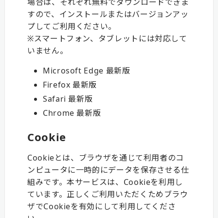
場合は、それぞれ無料でダウンロードできま
すので、インストールまたはバージョンアッ
プしてご利用ください。
※スマートフォン、タブレットには対応して
いません。
Microsoft Edge 最新版
Firefox 最新版
Safari 最新版
Chrome 最新版
Cookie
Cookieとは、ブラウザを通じて利用者のコ
ンピュータに一時的にデータを保存させる仕
組みです。本サービスは、Cookieを利用し
ています。正しくご利用いただくためブラウ
ザでCookieを有効にして利用してくださ