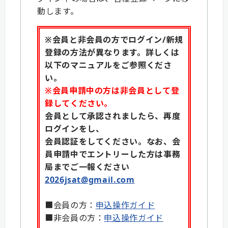
動します。
※会員と非会員の方でログイン/新規
登録の方法が異なります。詳しくは
以下のマニュアルをご参照くださ
い。
※会員申請中の方は非会員として登
録してください。
会員として承認されましたら、再度
ログインをし、
会員認証をしてください。なお、会
員申請中でエントリーした方は事務
局までご一報ください
2026jsat@gmail.com
■会員の方：
申込操作ガイド
■非会員の方：
申込操作ガイド