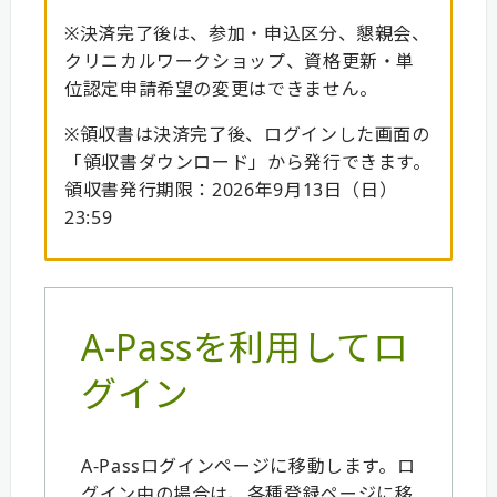
※決済完了後は、参加・申込区分、懇親会、
クリニカルワークショップ、資格更新・単
位認定申請希望の変更はできません。
※領収書は決済完了後、ログインした画面の
「領収書ダウンロード」から発行できます。
領収書発行期限：2026年9月13日（日）
23:59
A-Passを利用してロ
グイン
A-Passログインページに移動します。ロ
グイン中の場合は、各種登録ページに移